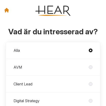
Vad är du intresserad av?
Avdelningar
Alla
AVM
Client Lead
Digital Strategy